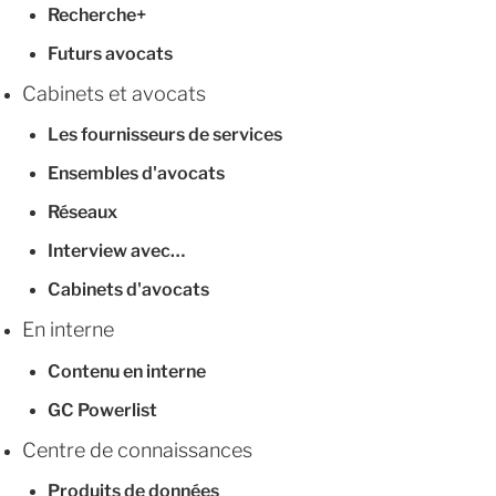
Recherche+
Futurs avocats
Cabinets et avocats
Les fournisseurs de services
Ensembles d'avocats
Réseaux
Interview avec…
Cabinets d'avocats
En interne
Contenu en interne
GC Powerlist
Centre de connaissances
Produits de données