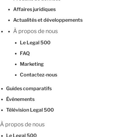
Affaires juridiques
Actualités et développements
À propos de nous
Le Legal 500
FAQ
Marketing
Contactez-nous
Guides comparatifs
Événements
Télévision Legal 500
À propos de nous
Le Legal 500