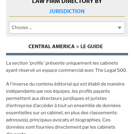
LAW FIRM DIRECTORY BY
JURISDICTION
Choose ...
CENTRAL AMERICA
> LE GUIDE
La section 'profils' présente uniquement les cabinets
ayant réservé un espace commercial avec The Legal 500.
A l'inverse du contenu éditorial qui est établi de manière
indépendante par nos équipes, les profils payants
permettent aux directeurs juridiques et juristes
d'entreprise d’accéder à tout un ensemble de données
essentielles sur un cabinet, en plus des classements:
adresse(s), principaux avocats et biographies. Ces
données sont fournies directement par les cabinets