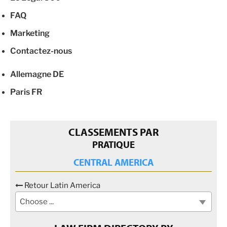
FAQ
Marketing
Contactez-nous
Allemagne
DE
Paris
FR
CLASSEMENTS PAR
PRATIQUE
CENTRAL AMERICA
Retour Latin America
Choose ...