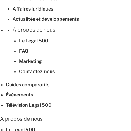
Affaires juridiques
Actualités et développements
À propos de nous
Le Legal 500
FAQ
Marketing
Contactez-nous
Guides comparatifs
Événements
Télévision Legal 500
À propos de nous
Le Legal 500