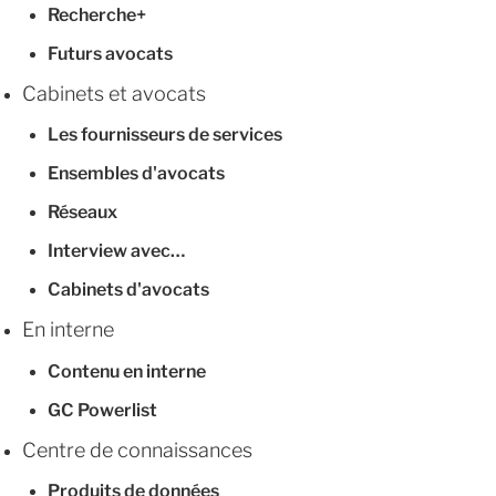
Recherche+
Futurs avocats
Cabinets et avocats
Les fournisseurs de services
Ensembles d'avocats
Réseaux
Interview avec…
Cabinets d'avocats
En interne
Contenu en interne
GC Powerlist
Centre de connaissances
Produits de données