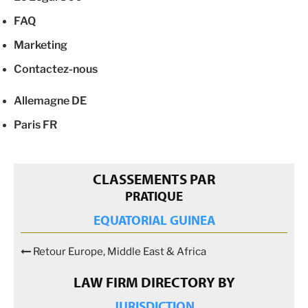
FAQ
Marketing
Contactez-nous
Allemagne
DE
Paris
FR
CLASSEMENTS PAR
PRATIQUE
EQUATORIAL GUINEA
Retour Europe, Middle East & Africa
LAW FIRM DIRECTORY BY
JURISDICTION