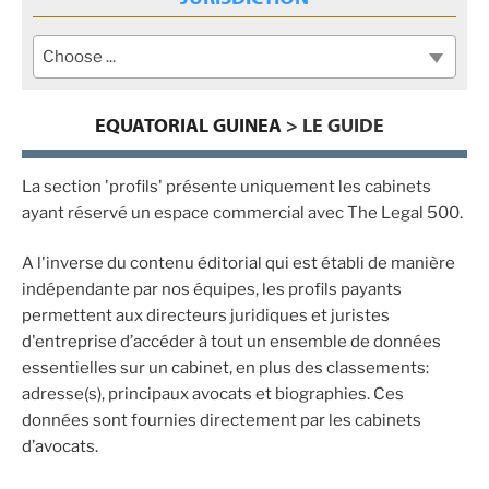
Choose ...
EQUATORIAL GUINEA
> LE GUIDE
La section 'profils' présente uniquement les cabinets
ayant réservé un espace commercial avec The Legal 500.
A l'inverse du contenu éditorial qui est établi de manière
indépendante par nos équipes, les profils payants
permettent aux directeurs juridiques et juristes
d'entreprise d’accéder à tout un ensemble de données
essentielles sur un cabinet, en plus des classements:
adresse(s), principaux avocats et biographies. Ces
données sont fournies directement par les cabinets
d’avocats.