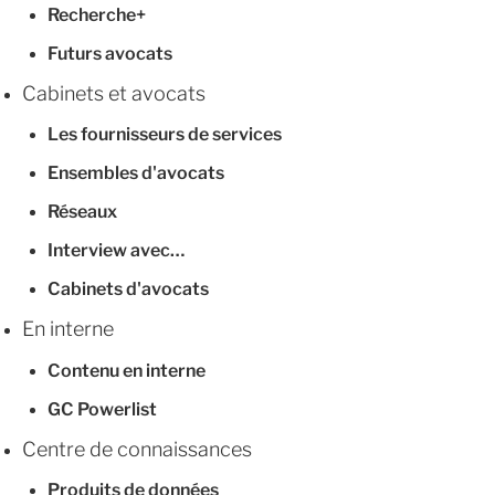
Recherche+
Futurs avocats
Cabinets et avocats
Les fournisseurs de services
Ensembles d'avocats
Réseaux
Interview avec…
Cabinets d'avocats
En interne
Contenu en interne
GC Powerlist
Centre de connaissances
Produits de données