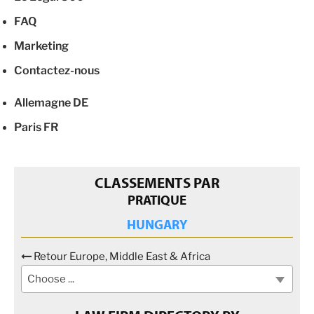
FAQ
Marketing
Contactez-nous
Allemagne
DE
Paris
FR
CLASSEMENTS PAR
PRATIQUE
HUNGARY
Retour Europe, Middle East & Africa
Choose ...