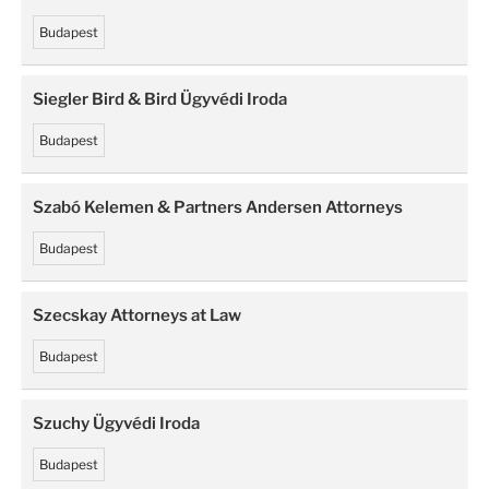
Budapest
Siegler Bird & Bird Ügyvédi Iroda
Budapest
Szabó Kelemen & Partners Andersen Attorneys
Budapest
Szecskay Attorneys at Law
Budapest
Szuchy Ügyvédi Iroda
Budapest