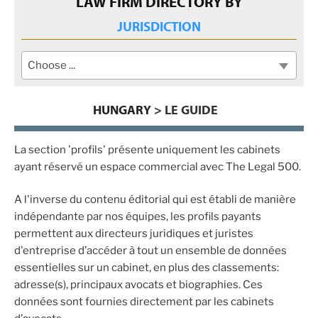
LAW FIRM DIRECTORY BY
JURISDICTION
Choose ...
HUNGARY
> LE GUIDE
La section 'profils' présente uniquement les cabinets
ayant réservé un espace commercial avec The Legal 500.
A l'inverse du contenu éditorial qui est établi de manière
indépendante par nos équipes, les profils payants
permettent aux directeurs juridiques et juristes
d'entreprise d’accéder à tout un ensemble de données
essentielles sur un cabinet, en plus des classements:
adresse(s), principaux avocats et biographies. Ces
données sont fournies directement par les cabinets