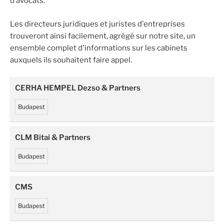
d’avocats.
Les directeurs juridiques et juristes d'entreprises
trouveront ainsi facilement, agrégé sur notre site, un
ensemble complet d'informations sur les cabinets
auxquels ils souhaitent faire appel.
CERHA HEMPEL Dezso & Partners
Budapest
CLM Bitai & Partners
Budapest
CMS
Budapest