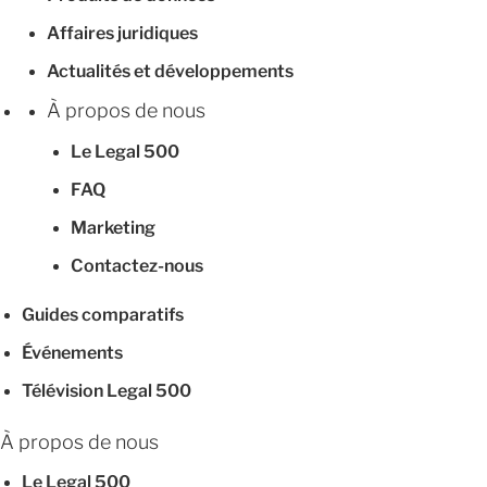
Affaires juridiques
Actualités et développements
À propos de nous
Le Legal 500
FAQ
Marketing
Contactez-nous
Guides comparatifs
Événements
Télévision Legal 500
À propos de nous
Le Legal 500