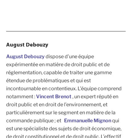
August Debouzy
August Debouzy
dispose d’une équipe
expérimentée en matière de droit public et de
réglementation, capable de traiter une gamme
étendue de problématiques et qui est
incontournable en contentieux. L’équipe comprend
notamment :
Vincent Brenot
, un expert réputé en
droit public et en droit de l’environnement, et
particulièrement sur le segment en matière de la
commande publique ; et
Emmanuelle Mignon
qui
est une spécialiste des sujets de droit économique,
de droit constitutionnel et de droit public. L’effectif