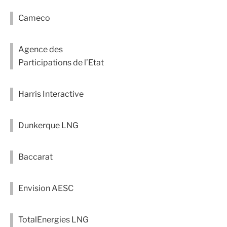
Cameco
Agence des
Participations de l’Etat
Harris Interactive
Dunkerque LNG
Baccarat
Envision AESC
TotalEnergies LNG