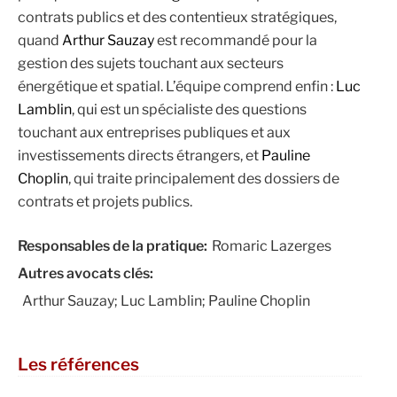
contrats publics et des contentieux stratégiques,
quand
Arthur Sauzay
est recommandé pour la
gestion des sujets touchant aux secteurs
énergétique et spatial. L’équipe comprend enfin :
Luc
Lamblin
, qui est un spécialiste des questions
touchant aux entreprises publiques et aux
investissements directs étrangers, et
Pauline
Choplin
, qui traite principalement des dossiers de
contrats et projets publics.
Responsables de la pratique:
Romaric Lazerges
Autres avocats clés:
Arthur Sauzay; Luc Lamblin; Pauline Choplin
Les références