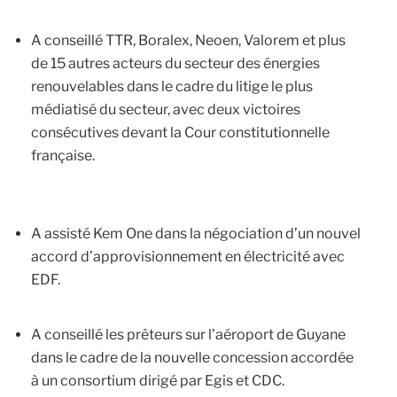
A conseillé TTR, Boralex, Neoen, Valorem et plus
de 15 autres acteurs du secteur des énergies
renouvelables dans le cadre du litige le plus
médiatisé du secteur, avec deux victoires
consécutives devant la Cour constitutionnelle
française.
A assisté Kem One dans la négociation d’un nouvel
accord d’approvisionnement en électricité avec
EDF.
A conseillé les prêteurs sur l’aéroport de Guyane
dans le cadre de la nouvelle concession accordée
à un consortium dirigé par Egis et CDC.