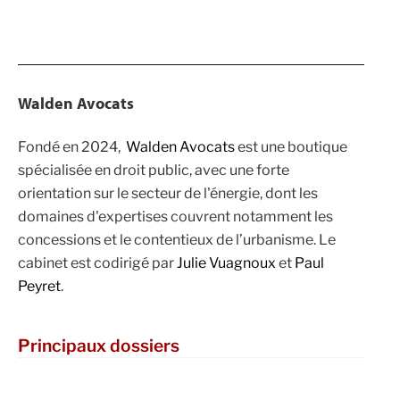
Walden Avocats
Fondé en 2024,
Walden Avocats
est une boutique
spécialisée en droit public, avec une forte
orientation sur le secteur de l'énergie, dont les
domaines d'expertises couvrent notamment les
concessions et le contentieux de l’urbanisme. Le
cabinet est codirigé par
Julie Vuagnoux
et
Paul
Peyret
.
Principaux dossiers