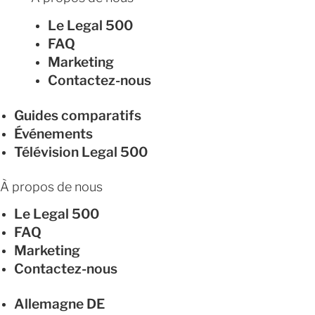
Le Legal 500
FAQ
Marketing
Contactez-nous
Guides comparatifs
Événements
Télévision Legal 500
À propos de nous
Le Legal 500
FAQ
Marketing
Contactez-nous
Allemagne
DE