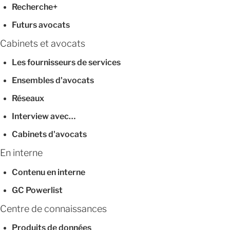
Recherche+
Futurs avocats
Cabinets et avocats
Les fournisseurs de services
Ensembles d'avocats
Réseaux
Interview avec…
Cabinets d'avocats
En interne
Contenu en interne
GC Powerlist
Centre de connaissances
Produits de données