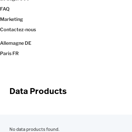
FAQ
Marketing
Contactez-nous
Allemagne
DE
Paris
FR
Data Products
No data products found.