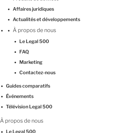
Affaires juridiques
Actualités et développements
À propos de nous
Le Legal 500
FAQ
Marketing
Contactez-nous
Guides comparatifs
Événements
Télévision Legal 500
À propos de nous
Le Legal 500