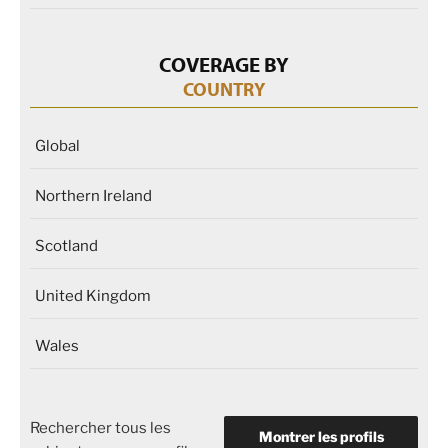
COVERAGE BY
COUNTRY
Global
Northern Ireland
Scotland
United Kingdom
Wales
Rechercher tous les
Montrer les profils