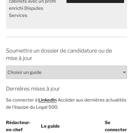
cabinets avec un profil
enrichi Disputes
Services
Soumettre un dossier de candidature ou de
mise à jour
Dernières mises à jour
Se connecter à
LinkedIn
Accéder aux dernières actualités
de l'équipe du Legal 500.
Rédacteur-
Se
Le guide
en-chef
connecter