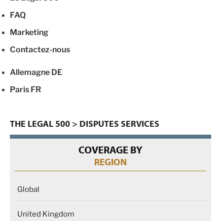
FAQ
Marketing
Contactez-nous
Allemagne
DE
Paris
FR
THE LEGAL 500
>
DISPUTES SERVICES
COVERAGE BY
REGION
Global
United Kingdom