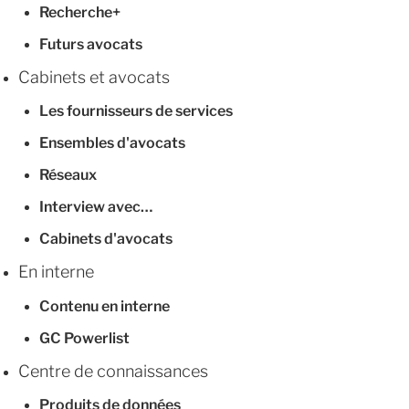
Recherche+
Futurs avocats
Cabinets et avocats
Les fournisseurs de services
Ensembles d'avocats
Réseaux
Interview avec…
Cabinets d'avocats
En interne
Contenu en interne
GC Powerlist
Centre de connaissances
Produits de données