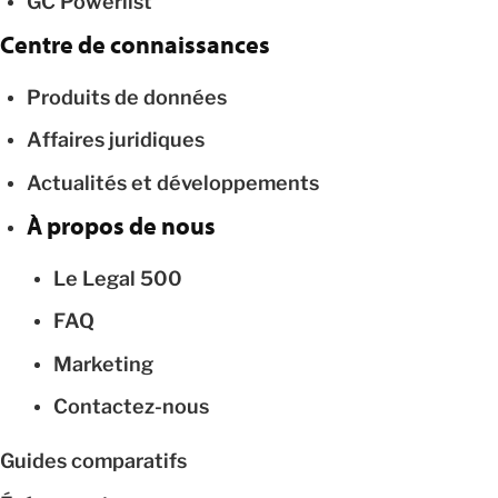
GC Powerlist
Centre de connaissances
Produits de données
Affaires juridiques
Actualités et développements
À propos de nous
Le Legal 500
FAQ
Marketing
Contactez-nous
Guides comparatifs