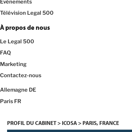
Événements
Télévision Legal 500
À propos de nous
Le Legal 500
FAQ
Marketing
Contactez-nous
Allemagne
DE
Paris
FR
PROFIL DU CABINET > ICOSA > PARIS, FRANCE