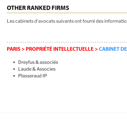
OTHER RANKED FIRMS
Les cabinets d'avocats suivants ont fourni des informatio
PARIS > PROPRIÉTÉ INTELLECTUELLE >
CABINET DE
Dreyfus & associés
Laude & Associes
Plasseraud IP