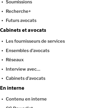
Soumissions
Recherche+
Futurs avocats
Cabinets et avocats
Les fournisseurs de services
Ensembles d'avocats
Réseaux
Interview avec…
Cabinets d'avocats
En interne
Contenu en interne