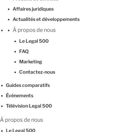
Affaires juridiques
Actualités et développements
À propos de nous
Le Legal 500
FAQ
Marketing
Contactez-nous
Guides comparatifs
Événements
Télévision Legal 500
À propos de nous
Le Legal 500