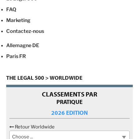
FAQ
Marketing
Contactez-nous
Allemagne
DE
Paris
FR
THE LEGAL 500
>
WORLDWIDE
CLASSEMENTS PAR
PRATIQUE
2026 EDITION
Retour Worldwide
Choose ...