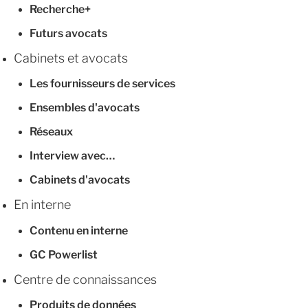
Recherche+
Futurs avocats
Cabinets et avocats
Les fournisseurs de services
Ensembles d'avocats
Réseaux
Interview avec…
Cabinets d'avocats
En interne
Contenu en interne
GC Powerlist
Centre de connaissances
Produits de données