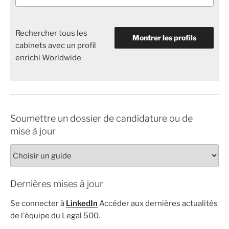
Rechercher tous les
Montrer les profils
cabinets avec un profil
enrichi Worldwide
Soumettre un dossier de candidature ou de
mise à jour
Dernières mises à jour
Se connecter à
LinkedIn
Accéder aux dernières actualités
de l'équipe du Legal 500.