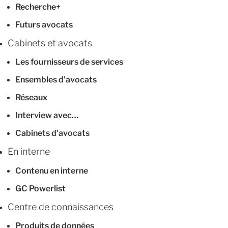
Recherche+
Futurs avocats
Cabinets et avocats
Les fournisseurs de services
Ensembles d'avocats
Réseaux
Interview avec…
Cabinets d'avocats
En interne
Contenu en interne
GC Powerlist
Centre de connaissances
Produits de données