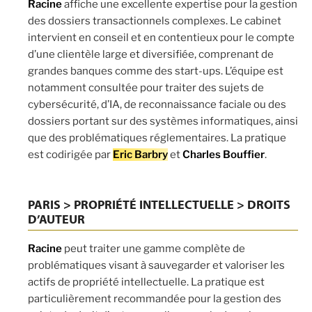
Racine
affiche une excellente expertise pour la gestion
des dossiers transactionnels complexes. Le cabinet
intervient en conseil et en contentieux pour le compte
d’une clientèle large et diversifiée, comprenant de
grandes banques comme des start-ups. L’équipe est
notamment consultée pour traiter des sujets de
cybersécurité, d’IA, de reconnaissance faciale ou des
dossiers portant sur des systèmes informatiques, ainsi
que des problématiques réglementaires. La pratique
est codirigée par
Eric Barbry
et
Charles Bouffier
.
PARIS > PROPRIÉTÉ INTELLECTUELLE > DROITS
D’AUTEUR
Racine
peut traiter une gamme complète de
problématiques visant à sauvegarder et valoriser les
actifs de propriété intellectuelle. La pratique est
particulièrement recommandée pour la gestion des