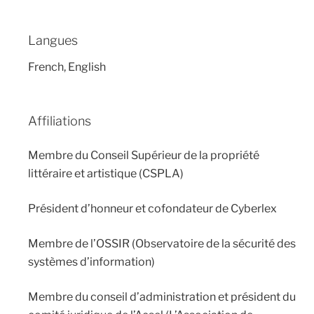
Langues
French, English
Affiliations
Membre du Conseil Supérieur de la propriété
littéraire et artistique (CSPLA)
Président d’honneur et cofondateur de Cyberlex
Membre de l’OSSIR (Observatoire de la sécurité des
systèmes d’information)
Membre du conseil d’administration et président du