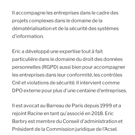
Il accompagne les entreprises dans le cadre des
projets complexes dans le domaine de la
dématérialisation et de la sécurité des systèmes
d’information.
Eric a développé une expertise tout à fait
particulière dans le domaine du droit des données
personnelles (RGPD) aussi bien pour accompagner
les entreprises dans leur conformité, les contrôles
Cnil et violations de sécurité. Il intervient comme
DPO externe pour plus d’une centaine d’entreprises.
Il est avocat au Barreau de Paris depuis 1999 et a
rejoint Racine en tant qu’associé en 2018. Eric
Barbry est membre du Conseil d’administration et
Président de la Commission juridique de l’Acsel.