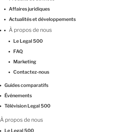
Affaires juridiques
Actualités et développements
À propos de nous
Le Legal 500
FAQ
Marketing
Contactez-nous
Guides comparatifs
Événements
Télévision Legal 500
À propos de nous
Le Legal 500