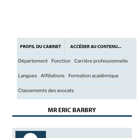
PROFIL DU CABINET
ACCÉDER AU CONTENU...
Département
Fonction
Carrière professionnelle
Langues
Affiliations
Formation académique
Classements des avocats
MR ERIC BARBRY