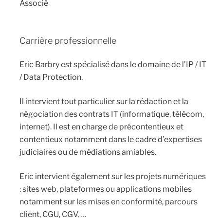
Associé
Carrière professionnelle
Eric Barbry est spécialisé dans le domaine de l’IP / IT
/ Data Protection.
Il intervient tout particulier sur la rédaction et la
négociation des contrats IT (informatique, télécom,
internet). Il est en charge de précontentieux et
contentieux notamment dans le cadre d’expertises
judiciaires ou de médiations amiables.
Eric intervient également sur les projets numériques
: sites web, plateformes ou applications mobiles
notamment sur les mises en conformité, parcours
client, CGU, CGV, …