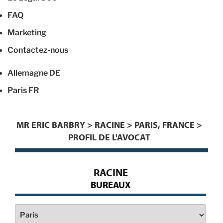
FAQ
Marketing
Contactez-nous
Allemagne
DE
Paris
FR
MR ERIC BARBRY > RACINE > PARIS, FRANCE >
PROFIL DE L'AVOCAT
RACINE
BUREAUX