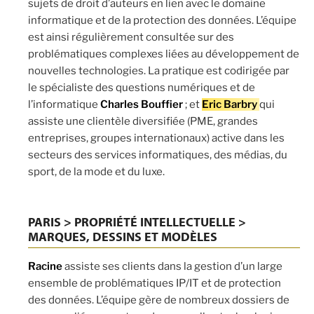
sujets de droit d’auteurs en lien avec le domaine
informatique et de la protection des données. L’équipe
est ainsi régulièrement consultée sur des
problématiques complexes liées au développement de
nouvelles technologies. La pratique est codirigée par
le spécialiste des questions numériques et de
l’informatique
Charles Bouffier
; et
Eric Barbry
qui
assiste une clientèle diversifiée (PME, grandes
entreprises, groupes internationaux) active dans les
secteurs des services informatiques, des médias, du
sport, de la mode et du luxe.
PARIS > PROPRIÉTÉ INTELLECTUELLE >
MARQUES, DESSINS ET MODÈLES
Racine
assiste ses clients dans la gestion d’un large
ensemble de problématiques IP/IT et de protection
des données. L’équipe gère de nombreux dossiers de