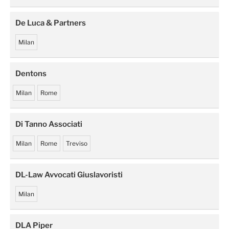
De Luca & Partners
Milan
Dentons
Milan
Rome
Di Tanno Associati
Milan
Rome
Treviso
DL-Law Avvocati Giuslavoristi
Milan
DLA Piper