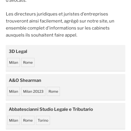
d’avocats.
Les directeurs juridiques et juristes d'entreprises
trouveront ainsi facilement, agrégé sur notre site, un
ensemble complet d'informations sur les cabinets
auxquels ils souhaitent faire appel.
3D Legal
Milan
Rome
A&O Shearman
Milan
Milan 20123
Rome
Abbatescianni Studio Legale e Tributario
Milan
Rome
Torino