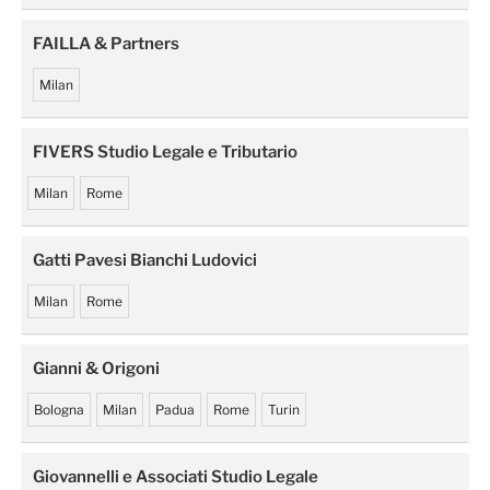
FAILLA & Partners
Milan
FIVERS Studio Legale e Tributario
Milan
Rome
Gatti Pavesi Bianchi Ludovici
Milan
Rome
Gianni & Origoni
Bologna
Milan
Padua
Rome
Turin
Giovannelli e Associati Studio Legale