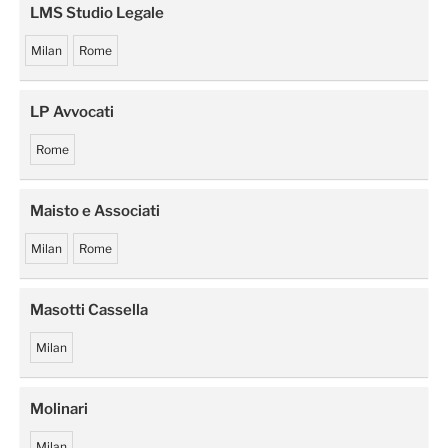
LMS Studio Legale
Milan
Rome
LP Avvocati
Rome
Maisto e Associati
Milan
Rome
Masotti Cassella
Milan
Molinari
Milan