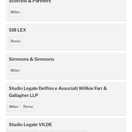
Scorcelli & Partners
Milan
SIB LEX
Rome
Simmons & Simmons
Milan
Studio Legale Delfino e Associati Willkie Farr &
Gallagher LLP
Milan
Rome
Studio Legale VILDE