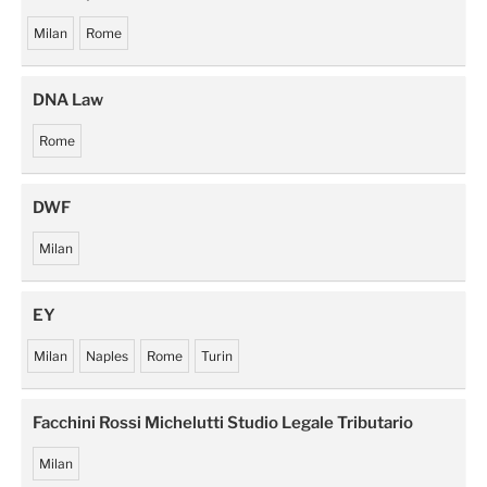
Milan
Rome
DNA Law
Rome
DWF
Milan
EY
Milan
Naples
Rome
Turin
Facchini Rossi Michelutti Studio Legale Tributario
Milan