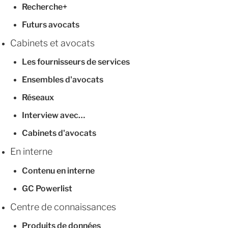
Recherche+
Futurs avocats
Cabinets et avocats
Les fournisseurs de services
Ensembles d'avocats
Réseaux
Interview avec…
Cabinets d'avocats
En interne
Contenu en interne
GC Powerlist
Centre de connaissances
Produits de données