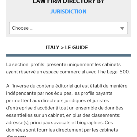
LAW FIRM DIRECTORY BY
JURISDICTION
Choose ...
ITALY
> LE GUIDE
La section 'profils' présente uniquement les cabinets
ayant réservé un espace commercial avec The Legal 500.
A l'inverse du contenu éditorial qui est établi de manière
indépendante par nos équipes, les profils payants
permettent aux directeurs juridiques et juristes
d'entreprise d’accéder à tout un ensemble de données
essentielles sur un cabinet, en plus des classements:
adresse(s), principaux avocats et biographies. Ces
données sont fournies directement par les cabinets