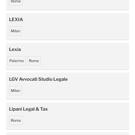
Rome
LEXIA
Milan
Lexia
Palermo
Rome
LGV Avvocati Studio Legale
Milan
Lipani Legal & Tax
Roma