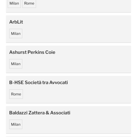
Milan
Rome
ArbLit
Milan
Ashurst Perkins Coie
Milan
B-HSE Società tra Avvocati
Rome
Baldazzi Zattera & Associati
Milan