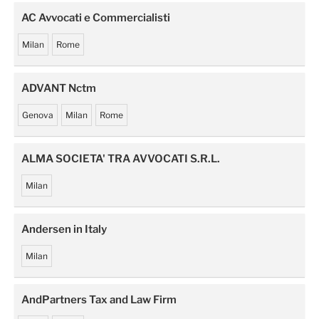
AC Avvocati e Commercialisti
Milan
Rome
ADVANT Nctm
Genova
Milan
Rome
ALMA SOCIETA' TRA AVVOCATI S.R.L.
Milan
Andersen in Italy
Milan
AndPartners Tax and Law Firm