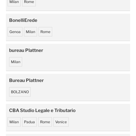
Milan
Rome
BonelliErede
Genoa
Milan
Rome
bureau Plattner
Milan
Bureau Plattner
BOLZANO
CBA Studio Legale e Tributario
Milan
Padua
Rome
Venice