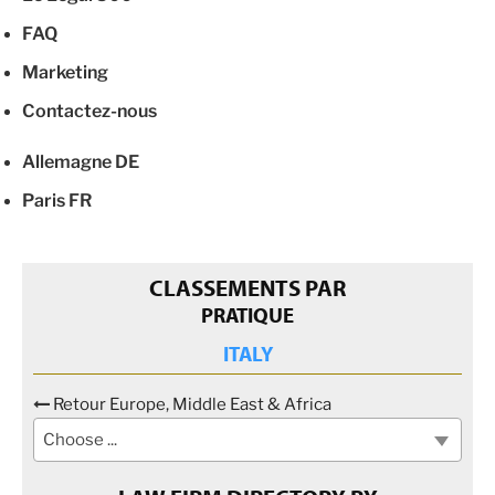
FAQ
Marketing
Contactez-nous
Allemagne
DE
Paris
FR
CLASSEMENTS PAR
PRATIQUE
ITALY
Retour Europe, Middle East & Africa
Choose ...