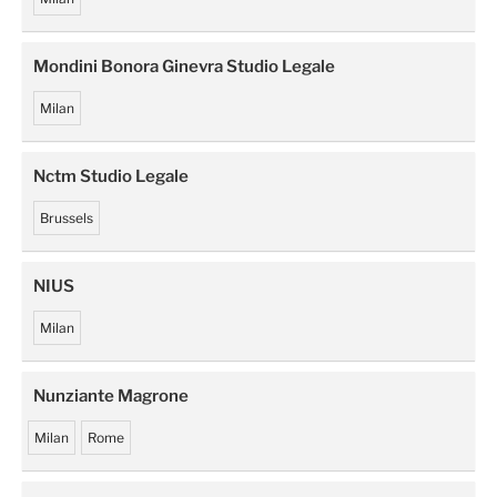
Mondini Bonora Ginevra Studio Legale
Milan
Nctm Studio Legale
Brussels
NIUS
Milan
Nunziante Magrone
Milan
Rome