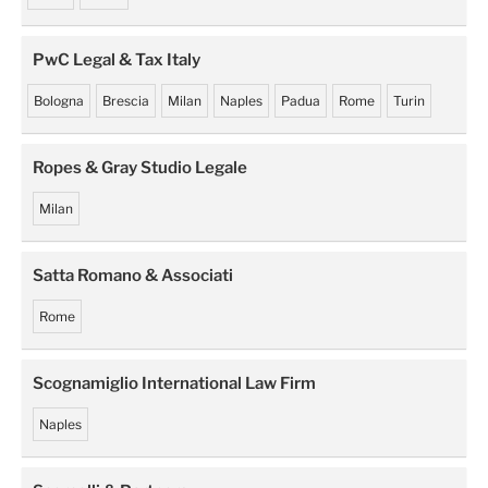
PwC Legal & Tax Italy
Bologna
Brescia
Milan
Naples
Padua
Rome
Turin
Ropes & Gray Studio Legale
Milan
Satta Romano & Associati
Rome
Scognamiglio International Law Firm
Naples