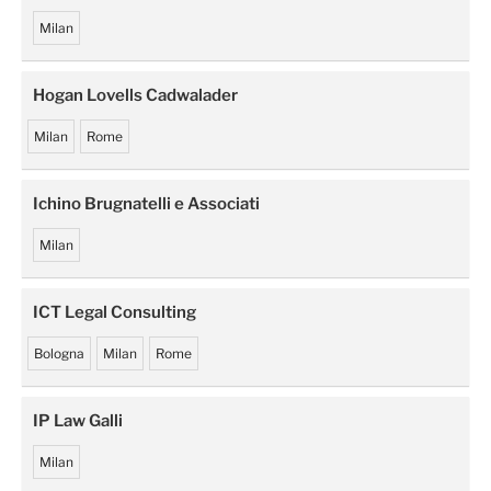
Milan
Hogan Lovells Cadwalader
Milan
Rome
Ichino Brugnatelli e Associati
Milan
ICT Legal Consulting
Bologna
Milan
Rome
IP Law Galli
Milan