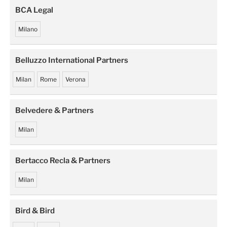
BCA Legal
Milano
Belluzzo International Partners
Milan
Rome
Verona
Belvedere & Partners
Milan
Bertacco Recla & Partners
Milan
Bird & Bird