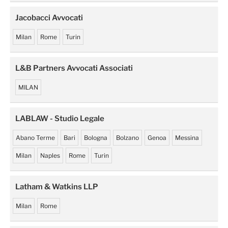
Jacobacci Avvocati
Milan
Rome
Turin
L&B Partners Avvocati Associati
MILAN
LABLAW - Studio Legale
Abano Terme
Bari
Bologna
Bolzano
Genoa
Messina
Milan
Naples
Rome
Turin
Latham & Watkins LLP
Milan
Rome