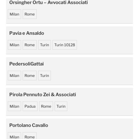
Orsingher Ortu – Avvocati Associati
Milan
Rome
Pavia e Ansaldo
Milan
Rome
Turin
Turin 10128
PedersoliGattai
Milan
Rome
Turin
Pirola Pennuto Zei & Associati
Milan
Padua
Rome
Turin
Portolano Cavallo
Milan
Rome