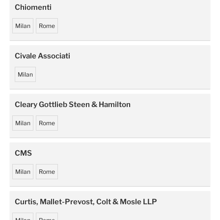
Chiomenti
Milan
Rome
Civale Associati
Milan
Cleary Gottlieb Steen & Hamilton
Milan
Rome
CMS
Milan
Rome
Curtis, Mallet-Prevost, Colt & Mosle LLP