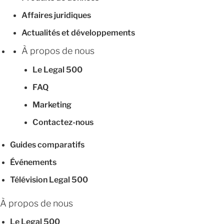
Affaires juridiques
Actualités et développements
À propos de nous
Le Legal 500
FAQ
Marketing
Contactez-nous
Guides comparatifs
Événements
Télévision Legal 500
À propos de nous
Le Legal 500