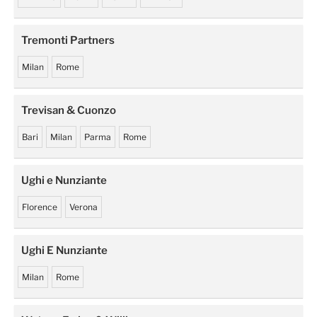
Tremonti Partners
Milan
Rome
Trevisan & Cuonzo
Bari
Milan
Parma
Rome
Ughi e Nunziante
Florence
Verona
Ughi E Nunziante
Milan
Rome