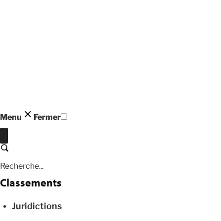
Menu
Fermer
Fermer
Recherche
Classements
Juridictions