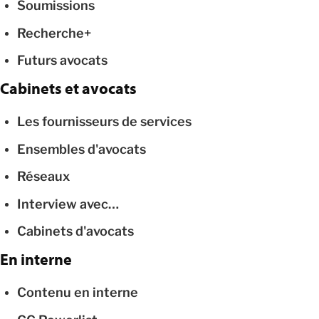
Soumissions
Recherche+
Futurs avocats
Cabinets et avocats
Les fournisseurs de services
Ensembles d'avocats
Réseaux
Interview avec…
Cabinets d'avocats
En interne
Contenu en interne