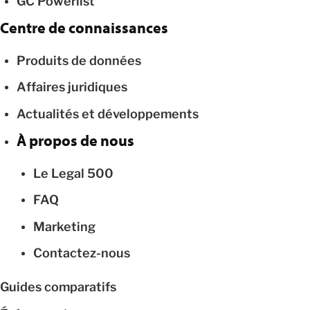
GC Powerlist
Centre de connaissances
Produits de données
Affaires juridiques
Actualités et développements
À propos de nous
Le Legal 500
FAQ
Marketing
Contactez-nous
Guides comparatifs