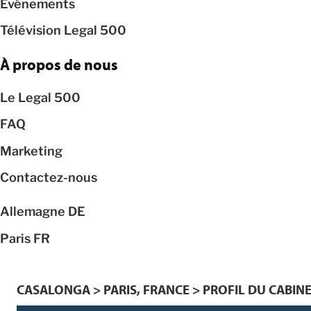
Événements
Télévision Legal 500
À propos de nous
Le Legal 500
FAQ
Marketing
Contactez-nous
Allemagne
DE
Paris
FR
CASALONGA > PARIS, FRANCE > PROFIL DU CABIN