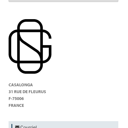
CASALONGA
31 RUE DE FLEURUS
F-75006
FRANCE
Courriel