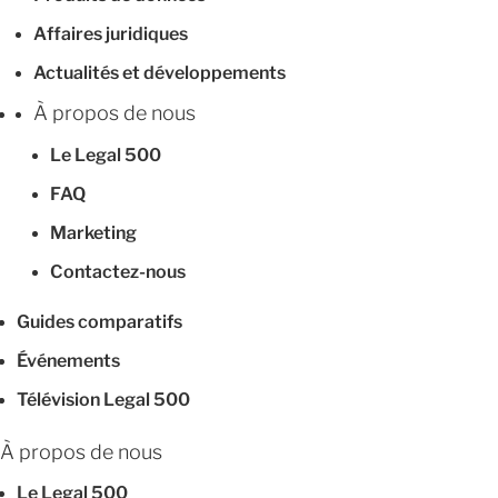
Affaires juridiques
Actualités et développements
À propos de nous
Le Legal 500
FAQ
Marketing
Contactez-nous
Guides comparatifs
Événements
Télévision Legal 500
À propos de nous
Le Legal 500