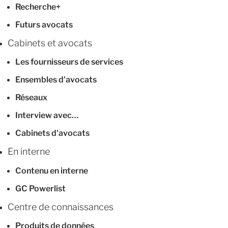
Recherche+
Futurs avocats
Cabinets et avocats
Les fournisseurs de services
Ensembles d'avocats
Réseaux
Interview avec…
Cabinets d'avocats
En interne
Contenu en interne
GC Powerlist
Centre de connaissances
Produits de données