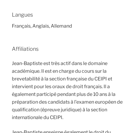
Langues
Français, Anglais, Allemand
Affiliations
Jean-Baptiste est très actif dans le domaine
académique. Il est en charge du cours sur la
brevetabilité à la section française du CEIPI et
intervient pour les oraux de droit français. Il a
également participé pendant plus de 10 ans à la
préparation des candidats à l’examen européen de
qualification (épreuve juridique) à la section
internationale du CEIPI.
Jean-Baptiste enseigne également le droit du