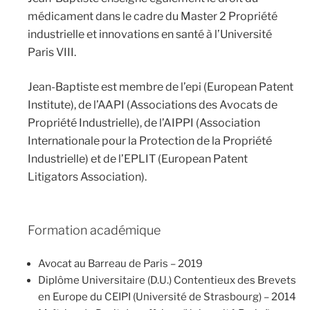
médicament dans le cadre du Master 2 Propriété
industrielle et innovations en santé à l’Université
Paris VIII.
Jean-Baptiste est membre de l’epi (European Patent
Institute), de l’AAPI (Associations des Avocats de
Propriété Industrielle), de l’AIPPI (Association
Internationale pour la Protection de la Propriété
Industrielle) et de l’EPLIT (European Patent
Litigators Association).
Formation académique
Avocat au Barreau de Paris – 2019
Diplôme Universitaire (D.U.) Contentieux des Brevets
en Europe du CEIPI (Université de Strasbourg) – 2014