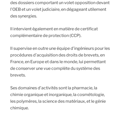
des dossiers comportant un volet opposition devant
l’OEB et un volet judiciaire, en dégageant utilement
des synergies.
Il intervient également en matière de certificat
complémentaire de protection (CCP).
Il supervise en outre une équipe d’ingénieurs pour les
procédures d’acquisition des droits de brevets, en
France, en Europe et dans le monde, lui permettant
de conserver une vue complète du système des
brevets.
Ses domaines d’activités sont la pharmacie, la
chimie organique et inorganique, la cosmétologie,
les polymères, la science des matériaux, et le génie
chimique.