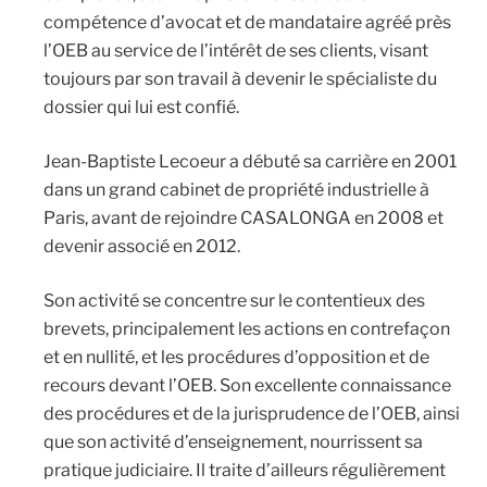
compétence d’avocat et de mandataire agréé près
l’OEB au service de l’intérêt de ses clients, visant
toujours par son travail à devenir le spécialiste du
dossier qui lui est confié.
Jean-Baptiste Lecoeur a débuté sa carrière en 2001
dans un grand cabinet de propriété industrielle à
Paris, avant de rejoindre CASALONGA en 2008 et
devenir associé en 2012.
Son activité se concentre sur le contentieux des
brevets, principalement les actions en contrefaçon
et en nullité, et les procédures d’opposition et de
recours devant l’OEB. Son excellente connaissance
des procédures et de la jurisprudence de l’OEB, ainsi
que son activité d’enseignement, nourrissent sa
pratique judiciaire. Il traite d’ailleurs régulièrement