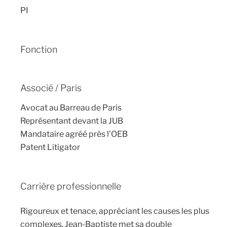
PI
Fonction
Associé / Paris
Avocat au Barreau de Paris
Représentant devant la JUB
Mandataire agréé près l’OEB
Patent Litigator
Carrière professionnelle
Rigoureux et tenace, appréciant les causes les plus
complexes, Jean-Baptiste met sa double