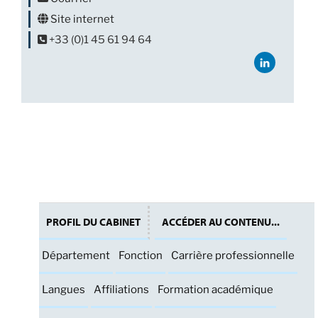
Site internet
+33 (0)1 45 61 94 64
PROFIL DU CABINET
ACCÉDER AU CONTENU...
Département
Fonction
Carrière professionnelle
Langues
Affiliations
Formation académique