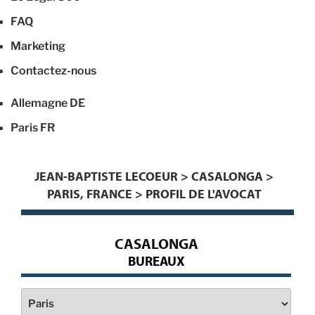
FAQ
Marketing
Contactez-nous
Allemagne
DE
Paris
FR
JEAN-BAPTISTE LECOEUR > CASALONGA >
PARIS, FRANCE > PROFIL DE L'AVOCAT
CASALONGA
BUREAUX