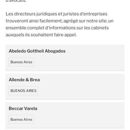
d’avocats.
Les directeurs juridiques et juristes d'entreprises
trouveront ainsi facilement, agrégé sur notre site, un
ensemble complet d'informations sur les cabinets
auxquels ils souhaitent faire appel.
Abeledo Gottheil Abogados
Buenos Aires
Allende & Brea
BUENOS AIRES
Beccar Varela
Buenos Aires