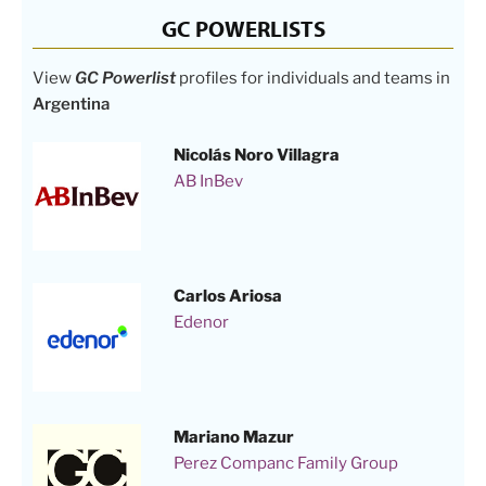
GC POWERLISTS
View
GC Powerlist
profiles for individuals and teams in
Argentina
Nicolás Noro Villagra
AB InBev
Carlos Ariosa
Edenor
Mariano Mazur
Perez Companc Family Group