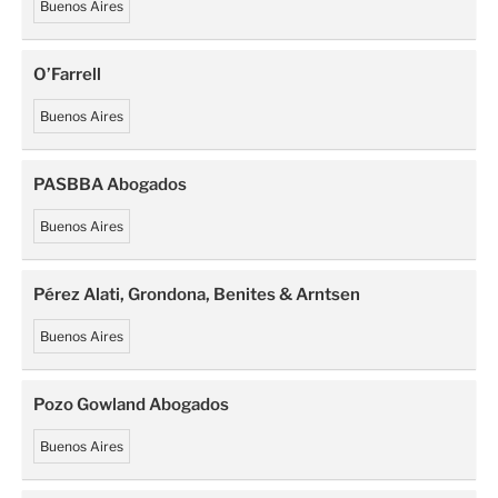
Buenos Aires
O’Farrell
Buenos Aires
PASBBA Abogados
Buenos Aires
Pérez Alati, Grondona, Benites & Arntsen
Buenos Aires
Pozo Gowland Abogados
Buenos Aires