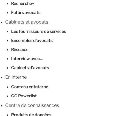
Recherche+
Futurs avocats
Cabinets et avocats
Les fournisseurs de services
Ensembles d'avocats
Réseaux
Interview avec…
Cabinets d'avocats
En interne
Contenu en interne
GC Powerlist
Centre de connaissances
Produits de données