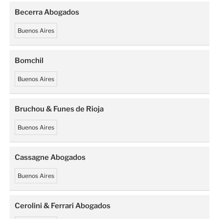
Becerra Abogados
Buenos Aires
Bomchil
Buenos Aires
Bruchou & Funes de Rioja
Buenos Aires
Cassagne Abogados
Buenos Aires
Cerolini & Ferrari Abogados