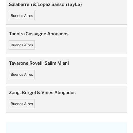
Salaberren & Lopez Sanson (SyLS)
Buenos Aires
Tanoira Cassagne Abogados
Buenos Aires
Tavarone Rovelli Salim Miani
Buenos Aires
Zang, Bergel & Viñes Abogados
Buenos Aires