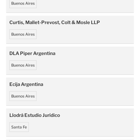
Buenos Aires
Curtis, Mallet-Prevost, Colt & Mosle LLP
Buenos Aires
DLA Piper Argentina
Buenos Aires
Ecija Argentina
Buenos Aires
Llodrá Estudio Jurídico
Santa Fe