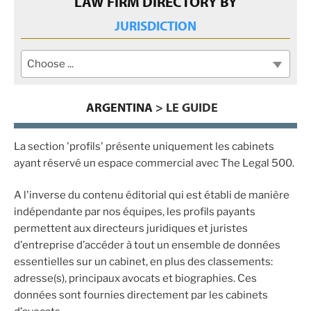
LAW FIRM DIRECTORY BY
JURISDICTION
Choose ...
ARGENTINA
> LE GUIDE
La section 'profils' présente uniquement les cabinets
ayant réservé un espace commercial avec The Legal 500.
A l'inverse du contenu éditorial qui est établi de manière
indépendante par nos équipes, les profils payants
permettent aux directeurs juridiques et juristes
d'entreprise d’accéder à tout un ensemble de données
essentielles sur un cabinet, en plus des classements:
adresse(s), principaux avocats et biographies. Ces
données sont fournies directement par les cabinets