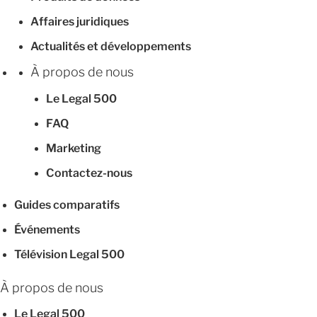
Affaires juridiques
Actualités et développements
À propos de nous
Le Legal 500
FAQ
Marketing
Contactez-nous
Guides comparatifs
Événements
Télévision Legal 500
À propos de nous
Le Legal 500