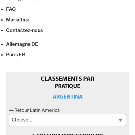
FAQ
Marketing
Contactez-nous
Allemagne
DE
Paris
FR
CLASSEMENTS PAR
PRATIQUE
ARGENTINA
Retour Latin America
Choose ...