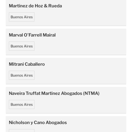
Martínez de Hoz & Rueda
Buenos Aires
Marval O’Farrell Mairal
Buenos Aires
Mitrani Caballero
Buenos Aires
Naveira Truffat Martínez Abogados (NTMA)
Buenos Aires
Nicholson y Cano Abogados