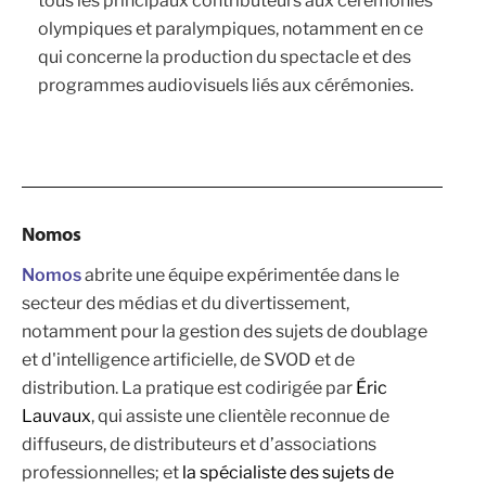
tous les principaux contributeurs aux cérémonies
olympiques et paralympiques, notamment en ce
qui concerne la production du spectacle et des
programmes audiovisuels liés aux cérémonies.
Nomos
Nomos
abrite une équipe expérimentée dans le
secteur des médias et du divertissement,
notamment pour la gestion des sujets de doublage
et d'intelligence artificielle, de SVOD et de
distribution. La pratique est codirigée par
Éric
Lauvaux
, qui assiste une clientèle reconnue de
diffuseurs, de distributeurs et d’associations
professionnelles; et
la spécialiste des sujets de