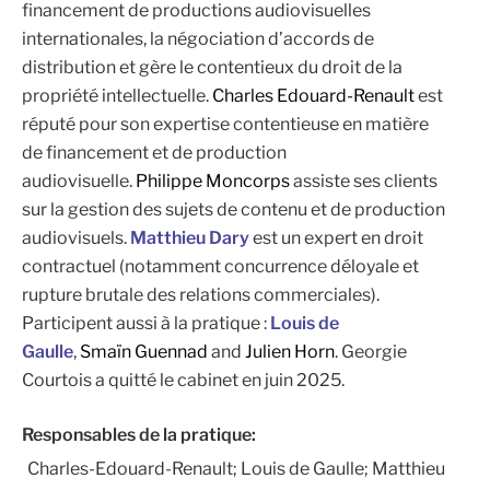
financement de productions audiovisuelles
internationales, la négociation d’accords de
distribution et gère le contentieux du droit de la
propriété intellectuelle.
Charles Edouard-Renault
est
réputé pour son expertise contentieuse en matière
de financement et de production
audiovisuelle.
Philippe Moncorps
assiste ses clients
sur la gestion des sujets de contenu et de production
audiovisuels.
Matthieu Dary
est un expert en droit
contractuel (notamment concurrence déloyale et
rupture brutale des relations commerciales).
Participent aussi à la pratique :
Louis de
Gaulle
,
Smaïn Guennad
and
Julien Horn
.
Georgie
Courtois
a quitté le cabinet en juin 2025.
Responsables de la pratique:
Charles-Edouard-Renault; Louis de Gaulle; Matthieu