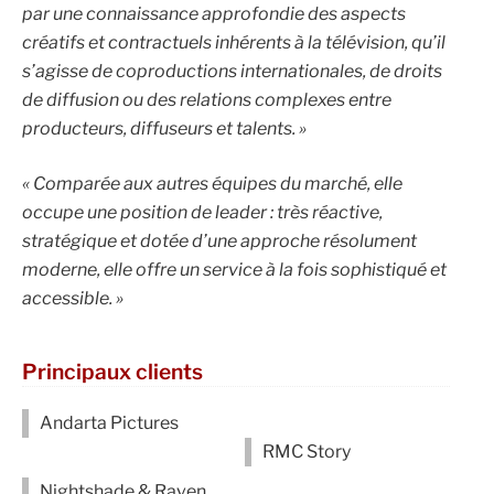
par une connaissance approfondie des aspects
créatifs et contractuels inhérents à la télévision, qu’il
s’agisse de coproductions internationales, de droits
de diffusion ou des relations complexes entre
producteurs, diffuseurs et talents. »
« Comparée aux autres équipes du marché, elle
occupe une position de leader : très réactive,
stratégique et dotée d’une approche résolument
moderne, elle offre un service à la fois sophistiqué et
accessible. »
Principaux clients
Andarta Pictures
RMC Story
Nightshade & Raven