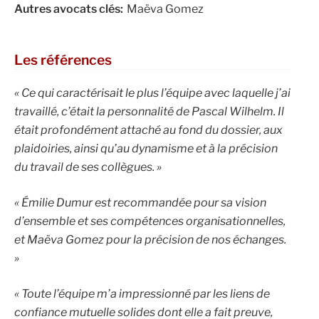
Autres avocats clés:
Maëva Gomez
Les références
« Ce qui caractérisait le plus l’équipe avec laquelle j’ai
travaillé, c’était la personnalité de Pascal Wilhelm. Il
était profondément attaché au fond du dossier, aux
plaidoiries, ainsi qu’au dynamisme et à la précision
du travail de ses collègues. »
« Émilie Dumur est recommandée pour sa vision
d’ensemble et ses compétences organisationnelles,
et
Maëva Gomez pour la précision de nos échanges.
»
« Toute l’équipe m’a impressionné par les liens de
confiance mutuelle solides dont elle a fait preuve,