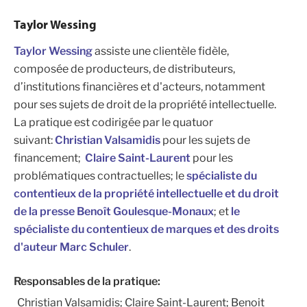
Taylor Wessing
Taylor Wessing
assiste une clientèle fidèle,
composée de producteurs, de distributeurs,
d’institutions financières et d'acteurs, notamment
pour ses sujets de droit de la propriété intellectuelle.
La pratique est codirigée par le quatuor
suivant:
Christian Valsamidis
pour les sujets de
financement;
Claire Saint-Laurent
pour les
problématiques contractuelles; le
spécialiste du
contentieux de la propriété intellectuelle et du droit
de la presse
Benoît Goulesque-Monaux
; et
le
spécialiste du contentieux de marques et des droits
d'auteur
Marc Schuler
.
Responsables de la pratique:
Christian Valsamidis; Claire Saint-Laurent; Benoit