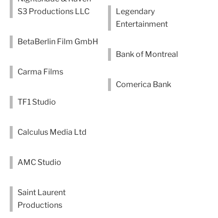
S3 Productions LLC
Legendary
Entertainment
BetaBerlin Film GmbH
Bank of Montreal
Carma Films
Comerica Bank
TF1 Studio
Calculus Media Ltd
AMC Studio
Saint Laurent
Productions