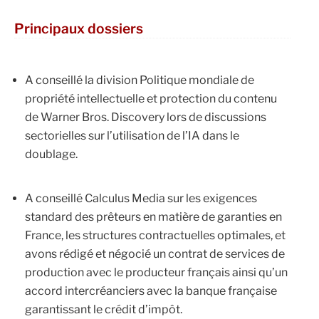
Principaux dossiers
A conseillé la division Politique mondiale de
propriété intellectuelle et protection du contenu
de Warner Bros. Discovery lors de discussions
sectorielles sur l’utilisation de l’IA dans le
doublage.
A conseillé Calculus Media sur les exigences
standard des prêteurs en matière de garanties en
France, les structures contractuelles optimales, et
avons rédigé et négocié un contrat de services de
production avec le producteur français ainsi qu’un
accord intercréanciers avec la banque française
garantissant le crédit d’impôt.