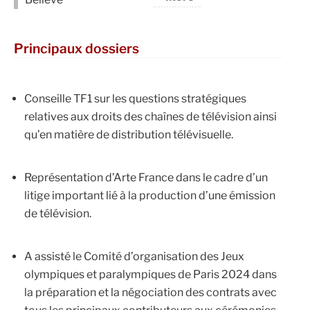
Principaux dossiers
Conseille TF1 sur les questions stratégiques
relatives aux droits des chaînes de télévision ainsi
qu’en matière de distribution télévisuelle.
Représentation d’Arte France dans le cadre d’un
litige important lié à la production d’une émission
de télévision.
A assisté le Comité d’organisation des Jeux
olympiques et paralympiques de Paris 2024 dans
la préparation et la négociation des contrats avec