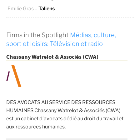
Emilie Gras
–
Taliens
Firms in the Spotlight
Médias, culture,
sport et loisirs: Télévision et radio
Chassany Watrelot & Associés (CWA)
DES AVOCATS AU SERVICE DES RESSOURCES
HUMAINES Chassany Watrelot & Associés (CWA)
est un cabinet d’avocats dédié au droit du travail et
aux ressources humaines.