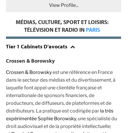
View Profile...
MÉDIAS, CULTURE, SPORT ET LOISIRS:
TÉLÉVISION ET RADIO IN
PARIS
Tier 1 Cabinets D'avocats
Crossen & Borowsky
Crossen & Borowsky
est une référence en France
dans le secteur des médias et du divertissement, à
laquelle font appel une clientèle française et
internationale de sponsors financiers, de
producteurs, de diffuseurs, de plateformes et de
distributeurs. La pratique est codirigée par
la très
expérimentée
Sophie Borowsky
, une spécialiste du
droit audiovisuel et de la propriété intellectuelle;