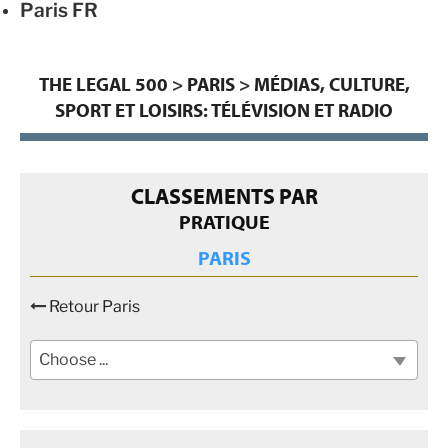
Paris
FR
THE LEGAL 500
>
PARIS
>
MÉDIAS, CULTURE,
SPORT ET LOISIRS: TÉLÉVISION ET RADIO
CLASSEMENTS PAR
PRATIQUE
PARIS
Retour Paris
Choose ...