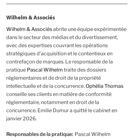
Wilhelm & Associés
Wilhelm & Associés
abrite une équipe expérimentée
dans le secteur des médias et du divertissement,
avec des expertises couvrant les opérations
stratégiques d’acquisition et le contentieux en
contrefaçon de marques. Le responsable de la
pratique
Pascal Wilhelm
traite des dossiers
réglementaires et de droit de la propriété
intellectuelle et de la concurrence.
Ophélia Thomas
conseille ses clients en matière de conformité
réglementaire, notamment en droit de la
concurrence.
Emilie Dumur
a quitté le cabinet en
janvier 2026.
Responsables de la pratique:
Pascal Wilhelm