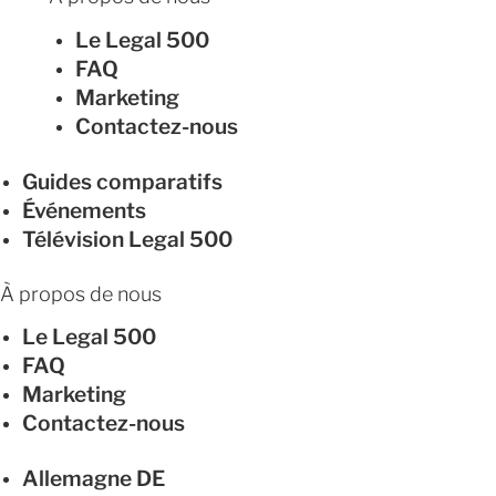
Le Legal 500
FAQ
Marketing
Contactez-nous
Guides comparatifs
Événements
Télévision Legal 500
À propos de nous
Le Legal 500
FAQ
Marketing
Contactez-nous
Allemagne
DE