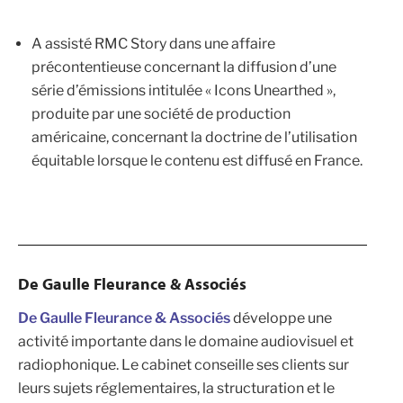
A assisté RMC Story dans une affaire
précontentieuse concernant la diffusion d’une
série d’émissions intitulée « Icons Unearthed »,
produite par une société de production
américaine, concernant la doctrine de l’utilisation
équitable lorsque le contenu est diffusé en France.
De Gaulle Fleurance & Associés
De Gaulle Fleurance & Associés
développe une
activité importante dans le domaine audiovisuel et
radiophonique. Le cabinet conseille ses clients sur
leurs sujets réglementaires, la structuration et le