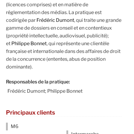
(licences comprises) et en matière de
réglementation des médias. La pratique est
codirigée par
Frédéric Dumont
, qui traite une grande
gamme de dossiers en conseil et en contentieux
(propriété intellectuelle, audiovisuel, publicité);
et
Philippe Bonnet
, qui représente une clientèle
française et internationale dans des affaires de droit
de la concurrence (ententes, abus de position
dominante).
Responsables de la pratique:
Frédéric Dumont; Philippe Bonnet
Principaux clients
M6