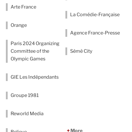
Arte France
La Comédie-Française
Orange
Agence France-Presse
Paris 2024 Organizing
Committee of the
Sèmè City
Olympic Games
GIE Les Indépendants
Groupe 1981
Reworld Media
More
Believe