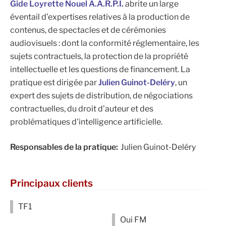
Gide Loyrette Nouel A.A.R.P.I.
abrite un large
éventail d’expertises relatives à la production de
contenus, de spectacles et de cérémonies
audiovisuels : dont la conformité réglementaire, les
sujets contractuels, la protection de la propriété
intellectuelle et les questions de financement. La
pratique est dirigée par
Julien Guinot-Deléry
, un
expert des sujets de distribution, de négociations
contractuelles, du droit d'auteur et des
problématiques d'intelligence artificielle.
Responsables de la pratique:
Julien Guinot-Deléry
Principaux clients
TF1
Oui FM