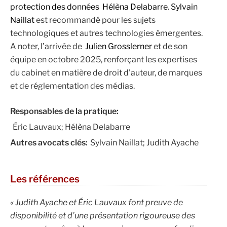
protection des données
Hélèna Delabarre
.
Sylvain
Naillat
est recommandé pour les sujets
technologiques et autres technologies émergentes.
A noter, l’arrivée de
Julien Grosslerner
et de son
équipe en octobre 2025, renforçant les expertises
du cabinet en matière de droit d'auteur, de marques
et de réglementation des médias.
Responsables de la pratique:
Éric Lauvaux; Hélèna Delabarre
Autres avocats clés:
Sylvain Naillat; Judith Ayache
Les références
« Judith Ayache et Éric Lauvaux font preuve de
disponibilité et d’une présentation rigoureuse des