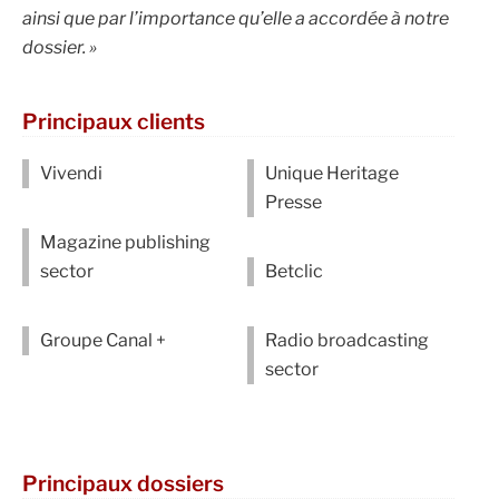
ainsi que par l’importance qu’elle a accordée à notre
dossier. »
Principaux clients
Vivendi
Unique Heritage
Presse
Magazine publishing
sector
Betclic
Groupe Canal +
Radio broadcasting
sector
Principaux dossiers