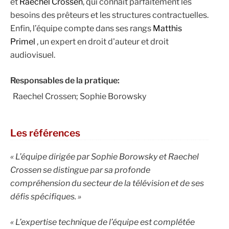
et
Raechel Crossen
, qui connaît parfaitement les
besoins des prêteurs et les structures contractuelles.
Enfin, l’équipe compte dans ses rangs
Matthis
Primel
, un expert en droit d'auteur et droit
audiovisuel.
Responsables de la pratique:
Raechel Crossen; Sophie Borowsky
Les références
« L’équipe dirigée par Sophie Borowsky et Raechel
Crossen se distingue par sa profonde
compréhension du secteur de la télévision et de ses
défis spécifiques. »
« L’expertise technique de l’équipe est complétée