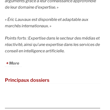
arguments grâce à leur connaissance approfondie
de leur domaine d’expertise. »
« Éric Lauvaux est
disponible et adaptable aux
marchés internationaux. »
Points forts : Expertise dans le secteur des médias et
réactivité, ainsi qu’une expertise dans les services de
conseil en intelligence artificielle.
More
Principaux dossiers