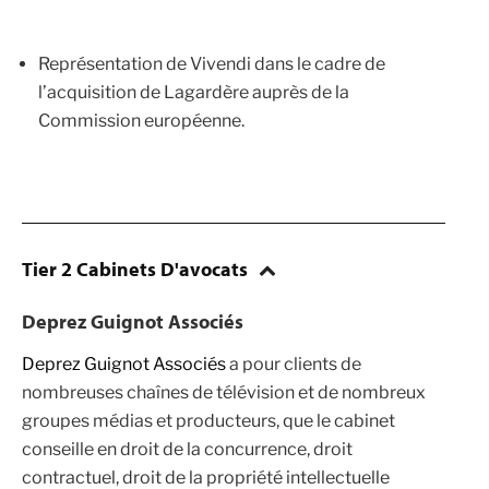
Représentation de Vivendi dans le cadre de
l’acquisition de Lagardère auprès de la
Commission européenne.
Tier 2 Cabinets D'avocats
Deprez Guignot Associés
Deprez Guignot Associés
a pour clients de
nombreuses chaînes de télévision et de nombreux
groupes médias et producteurs, que le cabinet
conseille en droit de la concurrence, droit
contractuel, droit de la propriété intellectuelle